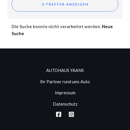
Die Suche konnte nicht verarbeitet werden.
Neue
Suche
AUTOHAUS YAANS
Ihr Partner rund ums Auto
Impressum
Datenschutz