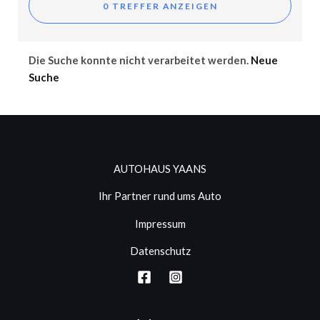
Die Suche konnte nicht verarbeitet werden.
Neue
Suche
AUTOHAUS YAANS
Ihr Partner rund ums Auto
Impressum
Datenschutz