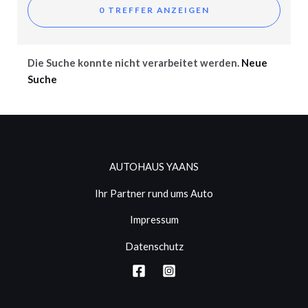
Die Suche konnte nicht verarbeitet werden.
Neue
Suche
AUTOHAUS YAANS
Ihr Partner rund ums Auto
Impressum
Datenschutz