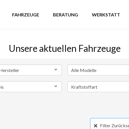
FAHRZEUGE
BERATUNG
WERKSTATT
Unsere aktuellen Fahrzeuge
Filter Zurücks