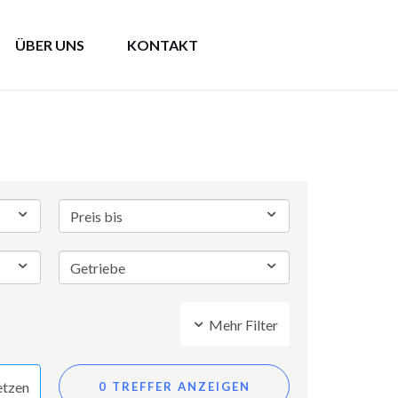
ÜBER UNS
KONTAKT
Mehr Filter
etzen