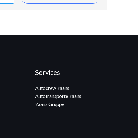
Services
Autocrew Yaans
Autotransporte Yaans
Yaans Gruppe