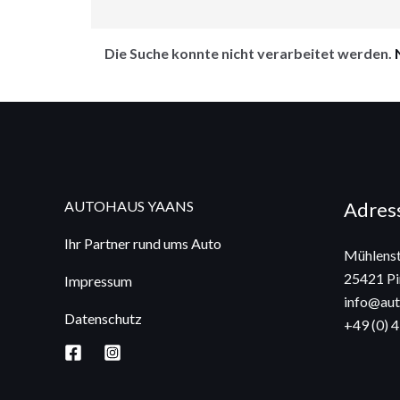
Die Suche konnte nicht verarbeitet werden.
AUTOHAUS YAANS
Adres
Ihr Partner rund ums Auto
Mühlenst
25421 Pi
Impressum
info@aut
Datenschutz
+49 (0) 