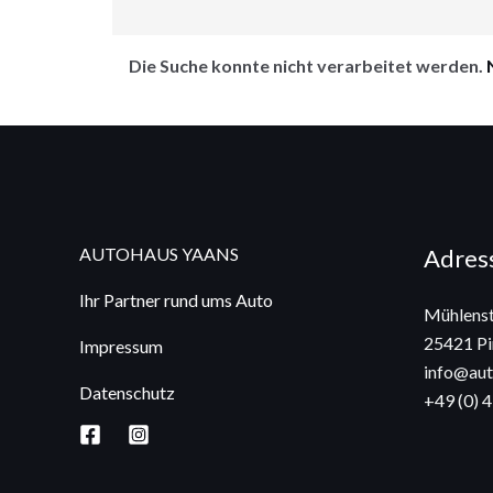
Die Suche konnte nicht verarbeitet werden.
AUTOHAUS YAANS
Adres
Ihr Partner rund ums Auto
Mühlenst
25421 Pi
Impressum
info@aut
Datenschutz
+49 (0) 