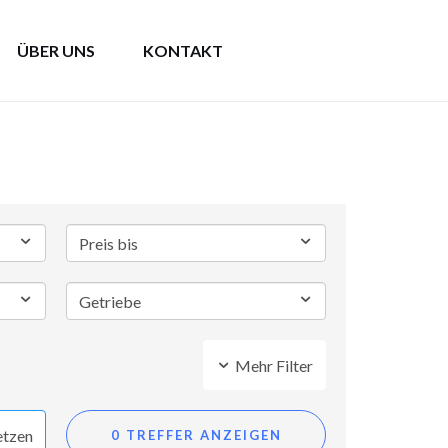
ÜBER UNS
KONTAKT
Mehr Filter
etzen