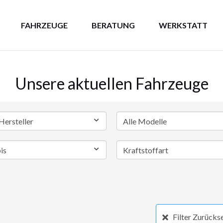
FAHRZEUGE
BERATUNG
WERKSTATT
Unsere aktuellen Fahrzeuge
Filter Zurücks