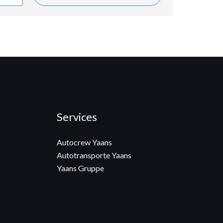
Services
Autocrew Yaans
Autotransporte Yaans
Yaans Gruppe