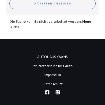
Die Suche konnte nicht verarbeitet werden.
Neue
Suche
AUTOHAUS YAANS
Ihr Partner rund ums Auto
Impressum
Datenschutz