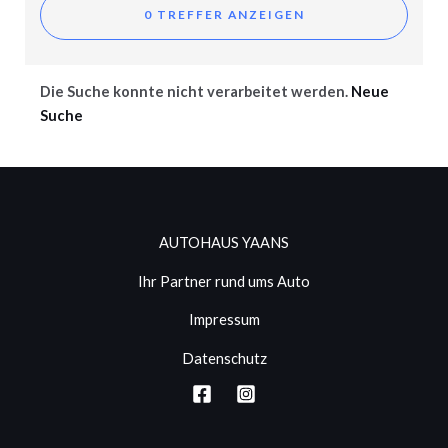
Die Suche konnte nicht verarbeitet werden.
Neue
Suche
AUTOHAUS YAANS
Ihr Partner rund ums Auto
Impressum
Datenschutz