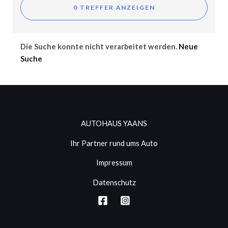
Die Suche konnte nicht verarbeitet werden.
Neue
Suche
AUTOHAUS YAANS
Ihr Partner rund ums Auto
Impressum
Datenschutz