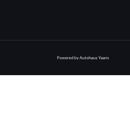
Powered by Autohaus Yaans