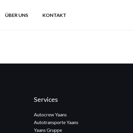
ÜBER UNS
KONTAKT
Services
Autocrew Yaans
Autotransporte Yaans
Yaans Gruppe