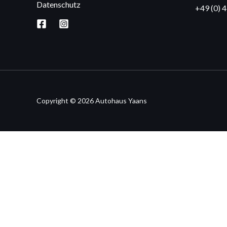
Datenschutz
+49 (0) 
Copyright © 2026 Autohaus Yaans