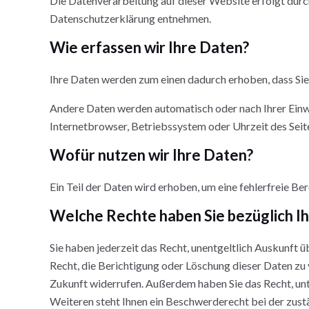
Die Datenverarbeitung auf dieser Website erfolgt durc
Datenschutzerklärung entnehmen.
Wie erfassen wir Ihre Daten?
Ihre Daten werden zum einen dadurch erhoben, dass Sie u
Andere Daten werden automatisch oder nach Ihrer Einwi
Internetbrowser, Betriebssystem oder Uhrzeit des Seite
Wofür nutzen wir Ihre Daten?
Ein Teil der Daten wird erhoben, um eine fehlerfreie B
Welche Rechte haben Sie bezüglich I
Sie haben jederzeit das Recht, unentgeltlich Auskunft
Recht, die Berichtigung oder Löschung dieser Daten zu v
Zukunft widerrufen. Außerdem haben Sie das Recht, u
Weiteren steht Ihnen ein Beschwerderecht bei der zust