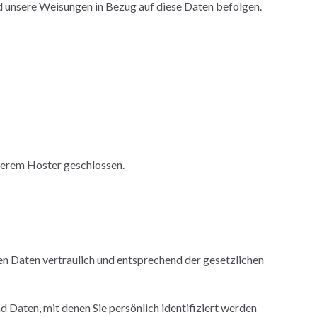
und unsere Weisungen in Bezug auf diese Daten befolgen.
serem Hoster geschlossen.
en Daten vertraulich und entsprechend der gesetzlichen
aten, mit denen Sie persönlich identifiziert werden