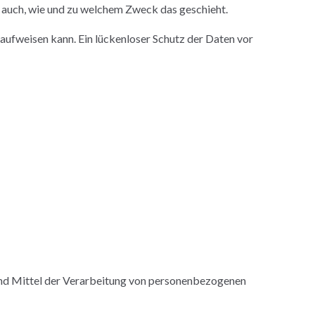
t auch, wie und zu welchem Zweck das geschieht.
 aufweisen kann. Ein lückenloser Schutz der Daten vor
e und Mittel der Verarbeitung von personenbezogenen