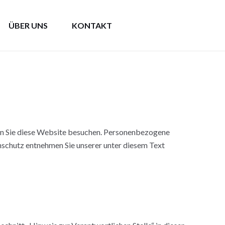
ÜBER UNS
KONTAKT
nn Sie diese Website besuchen. Personenbezogene
nschutz entnehmen Sie unserer unter diesem Text