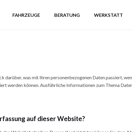
FAHRZEUGE
BERATUNG
WERKSTATT
ck darüber, was mit Ihren personenbezogenen Daten passiert, we
ifiziert werden können. Ausführliche Informationen zum Thema Date
erfassung auf dieser Website?